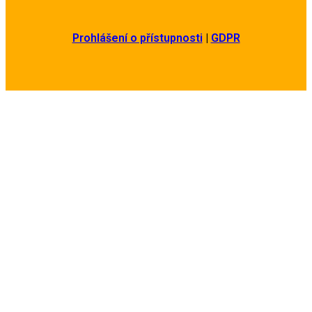
Prohlášení o přístupnosti
|
GDPR