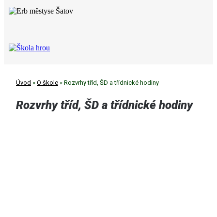
Úvod
»
O škole
»
Rozvrhy tříd, ŠD a třídnické hodiny
Rozvrhy tříd, ŠD a třídnické hodiny