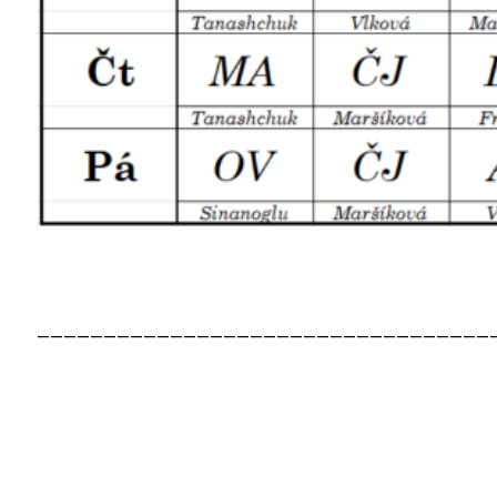
——————————————————————————————————